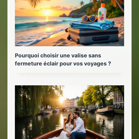
Pourquoi choisir une valise sans
fermeture éclair pour vos voyages ?