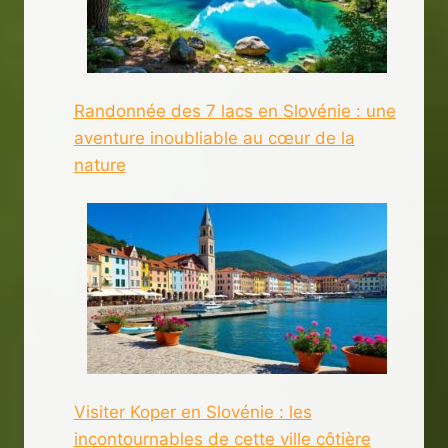
Randonnée des 7 lacs en Slovénie : une
aventure inoubliable au cœur de la
nature
Visiter Koper en Slovénie : les
incontournables de cette ville côtière