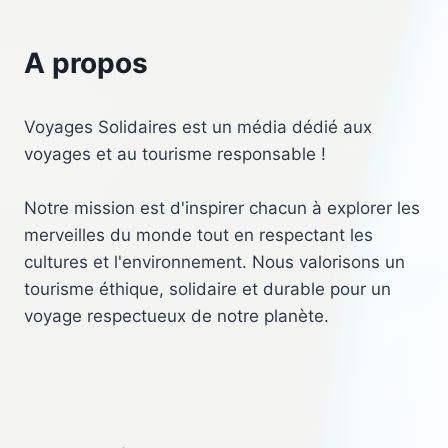
A propos
Voyages Solidaires est un média dédié aux
voyages et au tourisme responsable !
Notre mission est d'inspirer chacun à explorer les
merveilles du monde tout en respectant les
cultures et l'environnement. Nous valorisons un
tourisme éthique, solidaire et durable pour un
voyage respectueux de notre planète.