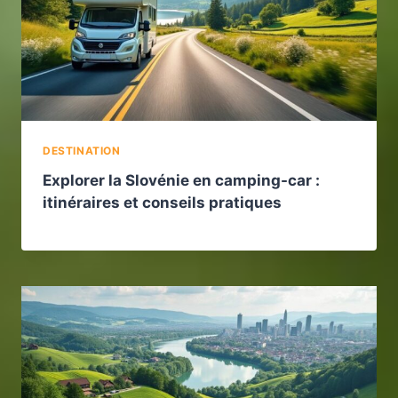
DESTINATION
Explorer la Slovénie en camping-car :
itinéraires et conseils pratiques