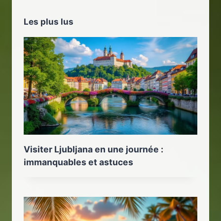
Les plus lus
Visiter Ljubljana en une journée :
immanquables et astuces