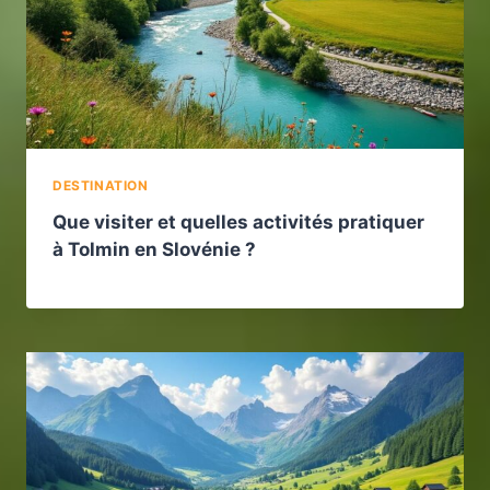
DESTINATION
Que visiter et quelles activités pratiquer
à Tolmin en Slovénie ?