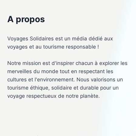
A propos
Voyages Solidaires est un média dédié aux
voyages et au tourisme responsable !
Notre mission est d'inspirer chacun à explorer les
merveilles du monde tout en respectant les
cultures et l'environnement. Nous valorisons un
tourisme éthique, solidaire et durable pour un
voyage respectueux de notre planète.