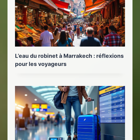
L’eau du robinet à Marrakech : réflexions
pour les voyageurs