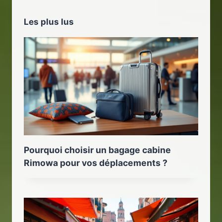
Les plus lus
Pourquoi choisir un bagage cabine
Rimowa pour vos déplacements ?