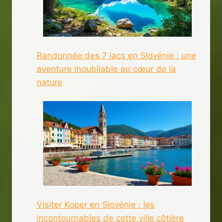
Randonnée des 7 lacs en Slovénie : une
aventure inoubliable au cœur de la
nature
Visiter Koper en Slovénie : les
incontournables de cette ville côtière