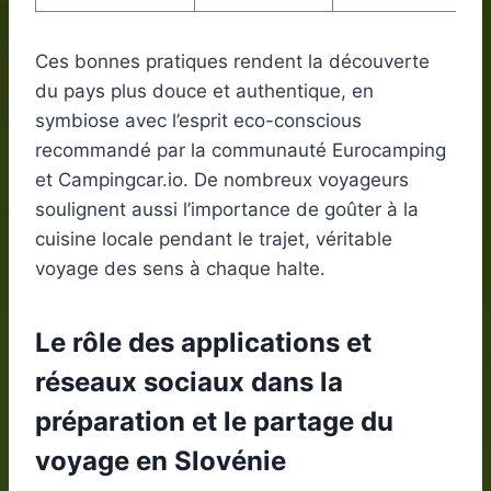
Ces bonnes pratiques rendent la découverte
du pays plus douce et authentique, en
symbiose avec l’esprit eco-conscious
recommandé par la communauté Eurocamping
et Campingcar.io. De nombreux voyageurs
soulignent aussi l’importance de goûter à la
cuisine locale pendant le trajet, véritable
voyage des sens à chaque halte.
Le rôle des applications et
réseaux sociaux dans la
préparation et le partage du
voyage en Slovénie