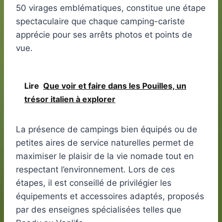
50 virages emblématiques, constitue une étape
spectaculaire que chaque camping-cariste
apprécie pour ses arrêts photos et points de
vue.
Lire
Que voir et faire dans les Pouilles, un
trésor italien à explorer
La présence de campings bien équipés ou de
petites aires de service naturelles permet de
maximiser le plaisir de la vie nomade tout en
respectant l’environnement. Lors de ces
étapes, il est conseillé de privilégier les
équipements et accessoires adaptés, proposés
par des enseignes spécialisées telles que