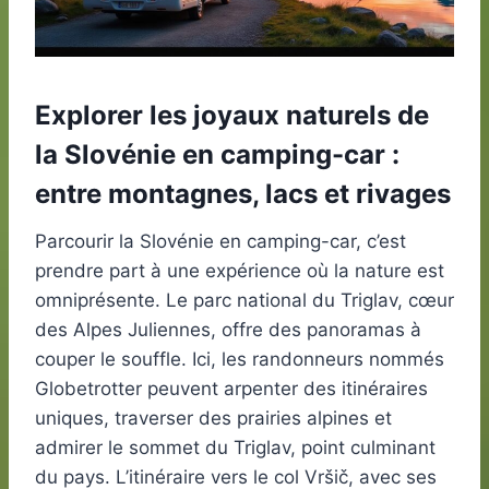
Explorer les joyaux naturels de
la Slovénie en camping-car :
entre montagnes, lacs et rivages
Parcourir la Slovénie en camping-car, c’est
prendre part à une expérience où la nature est
omniprésente. Le parc national du Triglav, cœur
des Alpes Juliennes, offre des panoramas à
couper le souffle. Ici, les randonneurs nommés
Globetrotter peuvent arpenter des itinéraires
uniques, traverser des prairies alpines et
admirer le sommet du Triglav, point culminant
du pays. L’itinéraire vers le col Vršič, avec ses