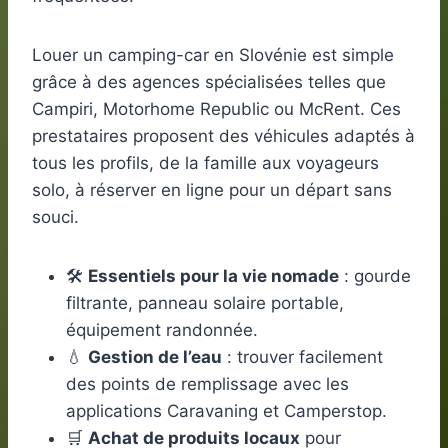
Louer un camping-car en Slovénie est simple
grâce à des agences spécialisées telles que
Campiri, Motorhome Republic ou McRent. Ces
prestataires proposent des véhicules adaptés à
tous les profils, de la famille aux voyageurs
solo, à réserver en ligne pour un départ sans
souci.
🛠️
Essentiels pour la vie nomade
: gourde
filtrante, panneau solaire portable,
équipement randonnée.
💧
Gestion de l’eau
: trouver facilement
des points de remplissage avec les
applications Caravaning et Camperstop.
🛒
Achat de produits locaux
pour