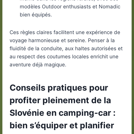
modèles Outdoor enthusiasts et Nomadic
bien équipés.
Ces règles claires facilitent une expérience de
voyage harmonieuse et sereine. Penser à la
fluidité de la conduite, aux haltes autorisées et
au respect des coutumes locales enrichit une
aventure déjà magique.
Conseils pratiques pour
profiter pleinement de la
Slovénie en camping-car :
bien s’équiper et planifier