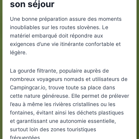
son séjour
Une bonne préparation assure des moments
inoubliables sur les routes slovènes. Le
matériel embarqué doit répondre aux
exigences d’une vie itinérante confortable et
légère.
La gourde filtrante, populaire auprès de
nombreux voyageurs nomads et utilisateurs de
Campingcar.io, trouve toute sa place dans
cette nature généreuse. Elle permet de prélever
l’eau à même les rivières cristallines ou les
fontaines, évitant ainsi les déchets plastiques
et garantissant une autonomie essentielle,
surtout loin des zones touristiques
fréquentées.