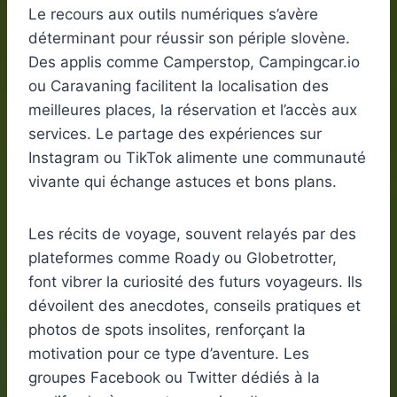
Le recours aux outils numériques s’avère
déterminant pour réussir son périple slovène.
Des applis comme Camperstop, Campingcar.io
ou Caravaning facilitent la localisation des
meilleures places, la réservation et l’accès aux
services. Le partage des expériences sur
Instagram ou TikTok alimente une communauté
vivante qui échange astuces et bons plans.
Les récits de voyage, souvent relayés par des
plateformes comme Roady ou Globetrotter,
font vibrer la curiosité des futurs voyageurs. Ils
dévoilent des anecdotes, conseils pratiques et
photos de spots insolites, renforçant la
motivation pour ce type d’aventure. Les
groupes Facebook ou Twitter dédiés à la