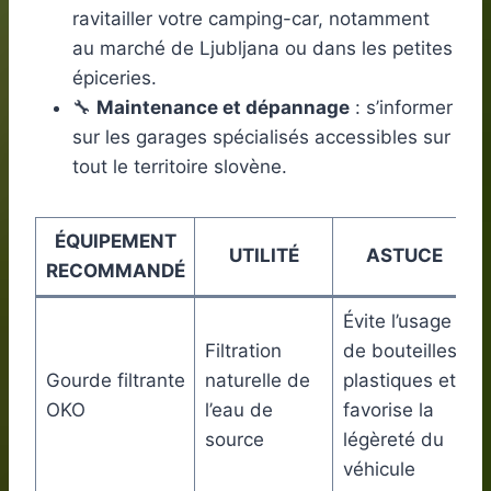
ravitailler votre camping-car, notamment
au marché de Ljubljana ou dans les petites
épiceries.
🔧
Maintenance et dépannage
: s’informer
sur les garages spécialisés accessibles sur
tout le territoire slovène.
ÉQUIPEMENT
UTILITÉ
ASTUCE
RECOMMANDÉ
Évite l’usage
Filtration
de bouteilles
Gourde filtrante
naturelle de
plastiques et
OKO
l’eau de
favorise la
source
légèreté du
véhicule