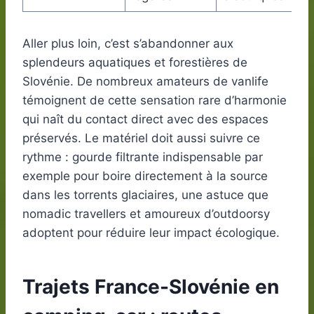
Aller plus loin, c’est s’abandonner aux
splendeurs aquatiques et forestières de
Slovénie. De nombreux amateurs de vanlife
témoignent de cette sensation rare d’harmonie
qui naît du contact direct avec des espaces
préservés. Le matériel doit aussi suivre ce
rythme : gourde filtrante indispensable par
exemple pour boire directement à la source
dans les torrents glaciaires, une astuce que
nomadic travellers et amoureux d’outdoorsy
adoptent pour réduire leur impact écologique.
Trajets France-Slovénie en