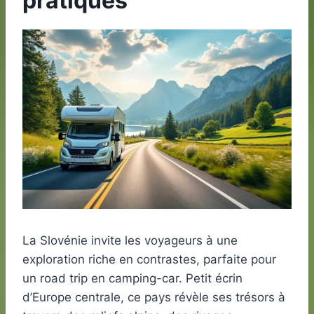
pratiques
La Slovénie invite les voyageurs à une
exploration riche en contrastes, parfaite pour
un road trip en camping-car. Petit écrin
d’Europe centrale, ce pays révèle ses trésors à