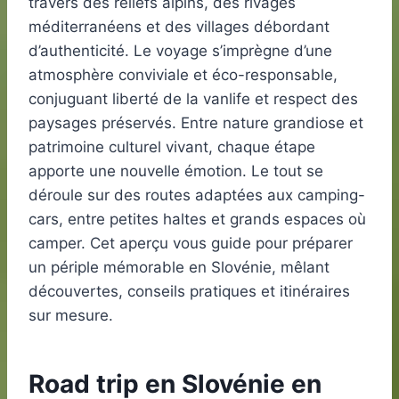
travers des reliefs alpins, des rivages
méditerranéens et des villages débordant
d’authenticité. Le voyage s’imprègne d’une
atmosphère conviviale et éco-responsable,
conjuguant liberté de la vanlife et respect des
paysages préservés. Entre nature grandiose et
patrimoine culturel vivant, chaque étape
apporte une nouvelle émotion. Le tout se
déroule sur des routes adaptées aux camping-
cars, entre petites haltes et grands espaces où
camper. Cet aperçu vous guide pour préparer
un périple mémorable en Slovénie, mêlant
découvertes, conseils pratiques et itinéraires
sur mesure.
Road trip en Slovénie en