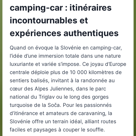
camping-car : itinéraires
incontournables et
expériences authentiques
Quand on évoque la Slovénie en camping-car,
l’idée d’une immersion totale dans une nature
luxuriante et variée s’impose. Ce joyau d’Europe
centrale déploie plus de 10 000 kilomètres de
sentiers balisés, invitant à la randonnée au
cœur des Alpes Juliennes, dans le parc
national du Triglav ou le long des gorges
turquoise de la Soča. Pour les passionnés
d’itinérance et amateurs de caravaning, la
Slovénie offre un terrain idéal, alliant routes
faciles et paysages à couper le souffle.