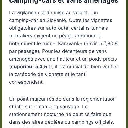
camping-cars et vans aménagés
La vigilance est de mise au volant d’un
camping-car en Slovénie. Outre les vignettes
obligatoires sur autoroute, certains tunnels
frontaliers exigent un péage additionnel,
notamment le tunnel Karavanke (environ 7,80 €
par passage). Pour les détenteurs de vans
aménagés avec une hauteur et un poids précis
(
supérieur à 3,5 t
), il est crucial de bien vérifier
la catégorie de vignette et le tarif
correspondant.
Un point majeur réside dans la règlementation
stricte sur le camping sauvage. Le
stationnement nocturne ne peut se faire que
dans des aires dédiées ou campings officiels.