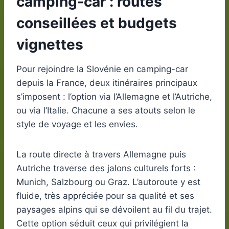
camping-car : routes
conseillées et budgets
vignettes
Pour rejoindre la Slovénie en camping-car
depuis la France, deux itinéraires principaux
s’imposent : l’option via l’Allemagne et l’Autriche,
ou via l’Italie. Chacune a ses atouts selon le
style de voyage et les envies.
La route directe à travers Allemagne puis
Autriche traverse des jalons culturels forts :
Munich, Salzbourg ou Graz. L’autoroute y est
fluide, très appréciée pour sa qualité et ses
paysages alpins qui se dévoilent au fil du trajet.
Cette option séduit ceux qui privilégient la