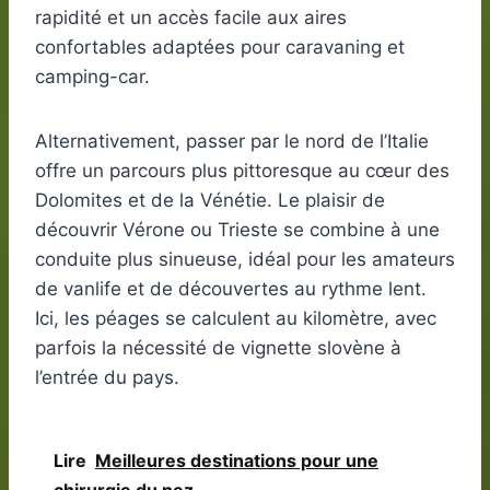
rapidité et un accès facile aux aires
confortables adaptées pour caravaning et
camping-car.
Alternativement, passer par le nord de l’Italie
offre un parcours plus pittoresque au cœur des
Dolomites et de la Vénétie. Le plaisir de
découvrir Vérone ou Trieste se combine à une
conduite plus sinueuse, idéal pour les amateurs
de vanlife et de découvertes au rythme lent.
Ici, les péages se calculent au kilomètre, avec
parfois la nécessité de vignette slovène à
l’entrée du pays.
Lire
Meilleures destinations pour une
chirurgie du nez