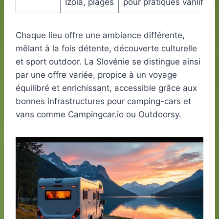
Izola, plages
pour pratiques vanlife.
Chaque lieu offre une ambiance différente,
mêlant à la fois détente, découverte culturelle
et sport outdoor. La Slovénie se distingue ainsi
par une offre variée, propice à un voyage
équilibré et enrichissant, accessible grâce aux
bonnes infrastructures pour camping-cars et
vans comme Campingcar.io ou Outdoorsy.