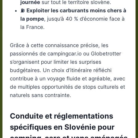
journée
sur tout le territoire slovène.
⛽
Exploiter les carburants moins chers à
la pompe
, jusqu’à 40 % d’économie face à
la France.
Grâce à cette connaissance précise, les
passionnés de campingcar.io ou Globetrotter
s’organisent pour limiter les surprises
budgétaires. Un choix d’itinéraire réfléchi
contribue à un voyage fluide et agréable, avec
de multiples opportunités de stops culturels et
naturels sans contrainte.
Conduite et réglementations
spécifiques en Slovénie pour