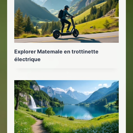
Explorer Matemale en trottinette
électrique