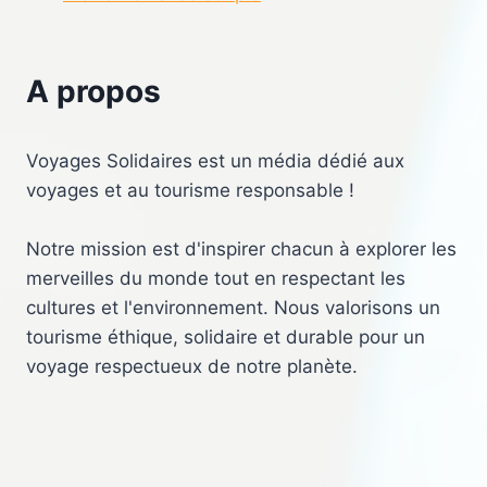
A propos
Voyages Solidaires est un média dédié aux
voyages et au tourisme responsable !
Notre mission est d'inspirer chacun à explorer les
merveilles du monde tout en respectant les
cultures et l'environnement. Nous valorisons un
tourisme éthique, solidaire et durable pour un
voyage respectueux de notre planète.