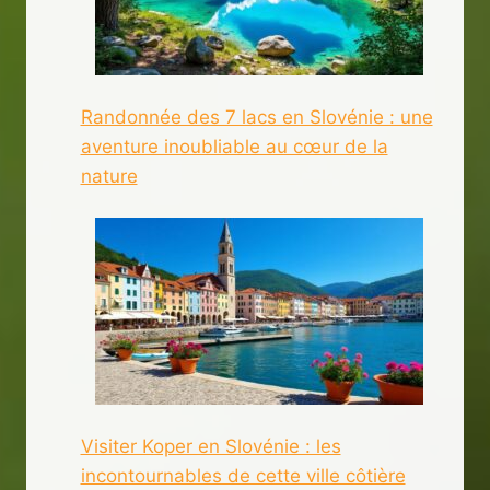
Randonnée des 7 lacs en Slovénie : une
aventure inoubliable au cœur de la
nature
Visiter Koper en Slovénie : les
incontournables de cette ville côtière