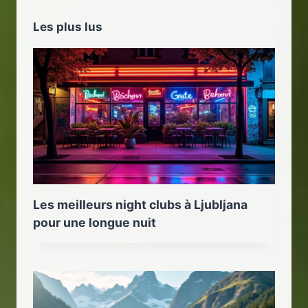
Les plus lus
Les meilleurs night clubs à Ljubljana
pour une longue nuit