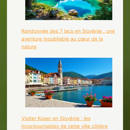
Randonnée des 7 lacs en Slovénie : une
aventure inoubliable au cœur de la
nature
Visiter Koper en Slovénie : les
incontournables de cette ville côtière