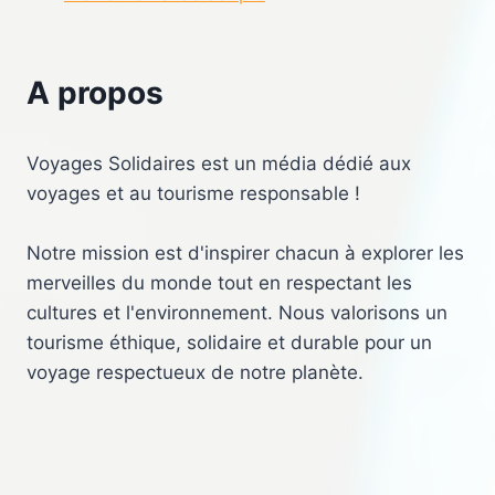
A propos
Voyages Solidaires est un média dédié aux
voyages et au tourisme responsable !
Notre mission est d'inspirer chacun à explorer les
merveilles du monde tout en respectant les
cultures et l'environnement. Nous valorisons un
tourisme éthique, solidaire et durable pour un
voyage respectueux de notre planète.