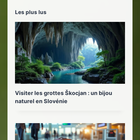
Les plus lus
Visiter les grottes Škocjan : un bijou
naturel en Slovénie