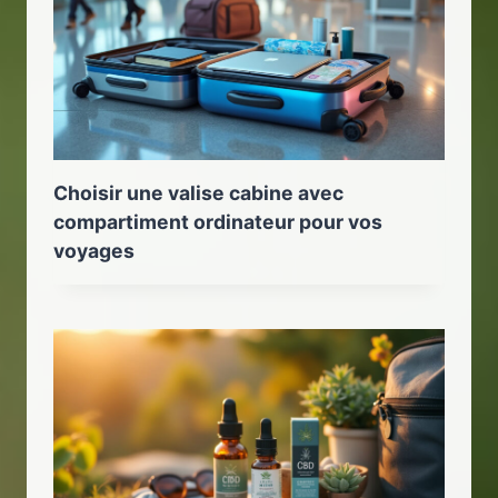
Choisir une valise cabine avec
compartiment ordinateur pour vos
voyages