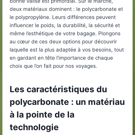
bonne valise est primordial. Sur le marché,
deux matériaux dominent : le polycarbonate et
le polypropylène. Leurs différences peuvent
influencer le poids, la durabilité, la sécurité et
même l’esthétique de votre bagage. Plongons
au cœur de ces deux options pour découvrir
laquelle est la plus adaptée à vos besoins, tout
en gardant en tête l’importance de chaque
choix que l’on fait pour nos voyages.
Les caractéristiques du
polycarbonate : un matériau
à la pointe de la
technologie