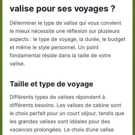
valise pour ses voyages ?
Déterminer le type de valise qui vous convient
le mieux nécessite une réflexion sur plusieurs
aspects : le type de voyage, la durée, le budget
et même le style personnel. Un point
fondamental réside dans la taille de votre
valise.
Taille et type de voyage
Différents types de valises répondent à
différents besoins. Les valises de cabine sont
le choix parfait pour un court séjour, tandis que
les grandes valises sont idéales pour des
vacances prolongées. Le choix d’une valise