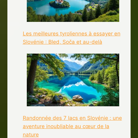
Les meilleures tyroliennes à essayer en
Slovénie : Bled, Soča et au-delà
Randonnée des 7 lacs en Slovénie : une
aventure inoubliable au cœur de la
nature