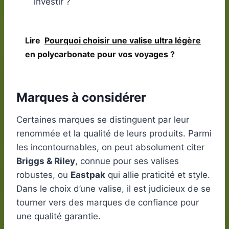
investir ?
Lire
Pourquoi choisir une valise ultra légère
en polycarbonate pour vos voyages ?
Marques à considérer
Certaines marques se distinguent par leur
renommée et la qualité de leurs produits. Parmi
les incontournables, on peut absolument citer
Briggs & Riley
, connue pour ses valises
robustes, ou
Eastpak
qui allie praticité et style.
Dans le choix d’une valise, il est judicieux de se
tourner vers des marques de confiance pour
une qualité garantie.