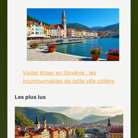
Visiter Koper en Slovénie : les
incontournables de cette ville côtière
Les plus lus