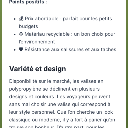
Points positifs :
💰 Prix abordable : parfait pour les petits
budgets
♻️ Matériau recyclable : un bon choix pour
l’environnement
🛡️ Résistance aux salissures et aux taches
Variété et design
Disponibilité sur le marché, les valises en
polypropylène se déclinent en plusieurs
designs et couleurs. Les voyageurs peuvent
sans mal choisir une valise qui correspond à
leur style personnel. Que l’on cherche un look
classique ou moderne, il y a fort à parier qu’on
trouve son bonheur. D’autre part, pour les