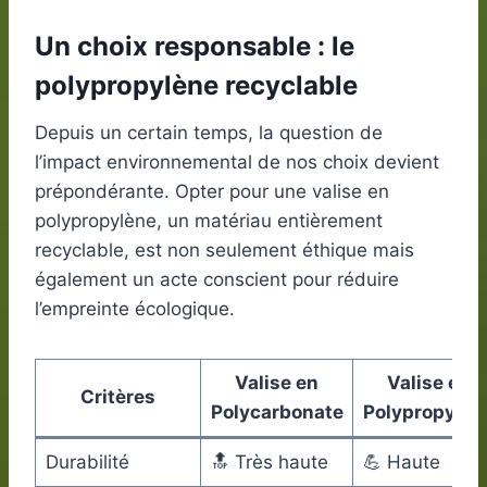
Un choix responsable : le
polypropylène recyclable
Depuis un certain temps, la question de
l’impact environnemental de nos choix devient
prépondérante. Opter pour une valise en
polypropylène, un matériau entièrement
recyclable, est non seulement éthique mais
également un acte conscient pour réduire
l’empreinte écologique.
Valise en
Valise en
Critères
Polycarbonate
Polypropylèn
Durabilité
🔝 Très haute
💪 Haute