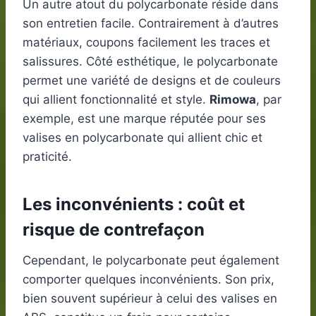
Un autre atout du polycarbonate réside dans
son entretien facile. Contrairement à d’autres
matériaux, coupons facilement les traces et
salissures. Côté esthétique, le polycarbonate
permet une variété de designs et de couleurs
qui allient fonctionnalité et style.
Rimowa
, par
exemple, est une marque réputée pour ses
valises en polycarbonate qui allient chic et
praticité.
Les inconvénients : coût et
risque de contrefaçon
Cependant, le polycarbonate peut également
comporter quelques inconvénients. Son prix,
bien souvent supérieur à celui des valises en