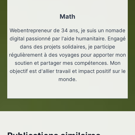
Math
Webentrepreneur de 34 ans, je suis un nomade
digital passionné par l'aide humanitaire. Engagé
dans des projets solidaires, je participe
régulièrement à des voyages pour apporter mon
soutien et partager mes compétences. Mon
objectif est d'allier travail et impact positif sur le
monde.