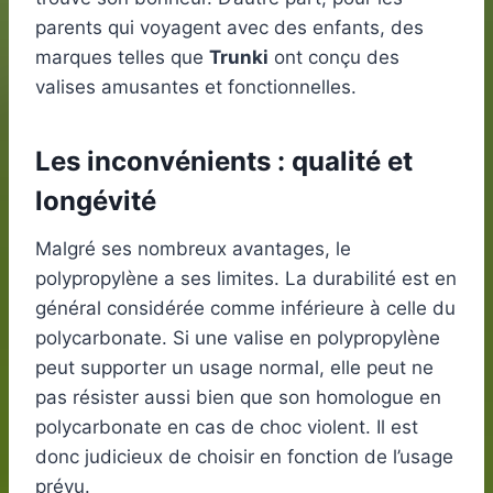
parents qui voyagent avec des enfants, des
marques telles que
Trunki
ont conçu des
valises amusantes et fonctionnelles.
Les inconvénients : qualité et
longévité
Malgré ses nombreux avantages, le
polypropylène a ses limites. La durabilité est en
général considérée comme inférieure à celle du
polycarbonate. Si une valise en polypropylène
peut supporter un usage normal, elle peut ne
pas résister aussi bien que son homologue en
polycarbonate en cas de choc violent. Il est
donc judicieux de choisir en fonction de l’usage
prévu.