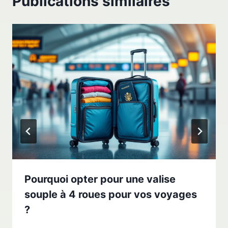
Publications similaires
Pourquoi opter pour une valise
souple à 4 roues pour vos voyages
?