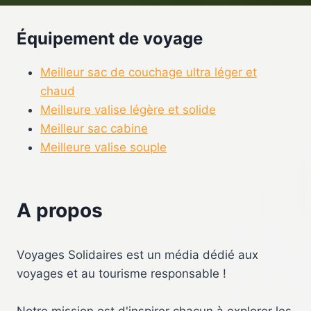
Équipement de voyage
Meilleur sac de couchage ultra léger et
chaud
Meilleure valise légère et solide
Meilleur sac cabine
Meilleure valise souple
A propos
Voyages Solidaires est un média dédié aux
voyages et au tourisme responsable !
Notre mission est d'inspirer chacun à explorer les