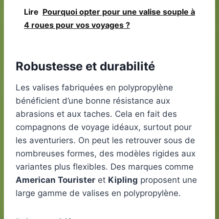
Lire
Pourquoi opter pour une valise souple à
4 roues pour vos voyages ?
Robustesse et durabilité
Les valises fabriquées en polypropylène
bénéficient d’une bonne résistance aux
abrasions et aux taches. Cela en fait des
compagnons de voyage idéaux, surtout pour
les aventuriers. On peut les retrouver sous de
nombreuses formes, des modèles rigides aux
variantes plus flexibles. Des marques comme
American Tourister
et
Kipling
proposent une
large gamme de valises en polypropylène.