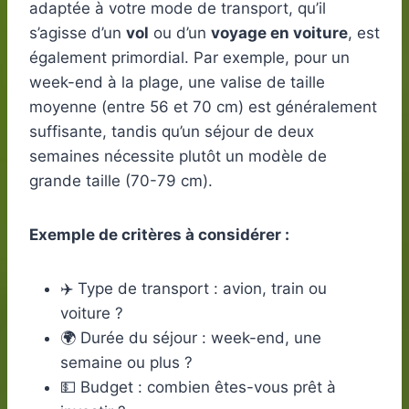
adaptée à votre mode de transport, qu’il
s’agisse d’un
vol
ou d’un
voyage en voiture
, est
également primordial. Par exemple, pour un
week-end à la plage, une valise de taille
moyenne (entre 56 et 70 cm) est généralement
suffisante, tandis qu’un séjour de deux
semaines nécessite plutôt un modèle de
grande taille (70-79 cm).
Exemple de critères à considérer :
✈️ Type de transport : avion, train ou
voiture ?
🌍 Durée du séjour : week-end, une
semaine ou plus ?
💵 Budget : combien êtes-vous prêt à