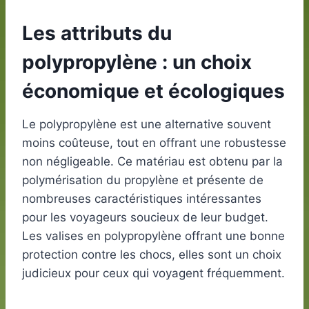
Les attributs du
polypropylène : un choix
économique et écologiques
Le polypropylène est une alternative souvent
moins coûteuse, tout en offrant une robustesse
non négligeable. Ce matériau est obtenu par la
polymérisation du propylène et présente de
nombreuses caractéristiques intéressantes
pour les voyageurs soucieux de leur budget.
Les valises en polypropylène offrant une bonne
protection contre les chocs, elles sont un choix
judicieux pour ceux qui voyagent fréquemment.