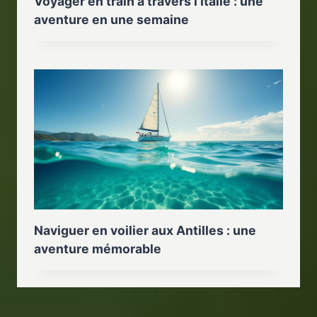
Voyager en train à travers l’Italie : une
aventure en une semaine
Naviguer en voilier aux Antilles : une
aventure mémorable