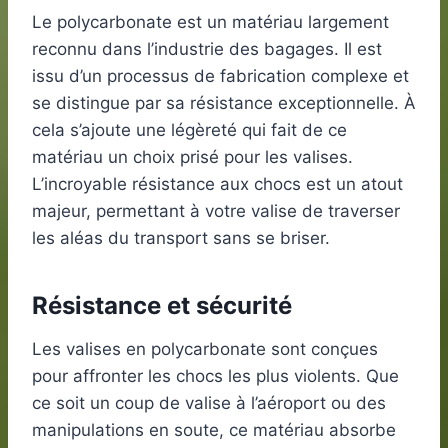
Le polycarbonate est un matériau largement
reconnu dans l’industrie des bagages. Il est
issu d’un processus de fabrication complexe et
se distingue par sa résistance exceptionnelle. À
cela s’ajoute une légèreté qui fait de ce
matériau un choix prisé pour les valises.
L’incroyable résistance aux chocs est un atout
majeur, permettant à votre valise de traverser
les aléas du transport sans se briser.
Résistance et sécurité
Les valises en polycarbonate sont conçues
pour affronter les chocs les plus violents. Que
ce soit un coup de valise à l’aéroport ou des
manipulations en soute, ce matériau absorbe