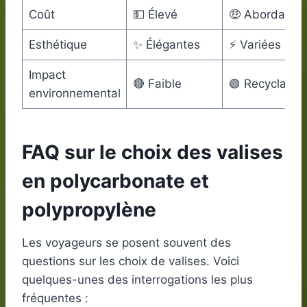
Coût
💵 Élevé
🤑 Abordable
Esthétique
✨ Élégantes
⚡ Variées
Impact
🔴 Faible
🟢 Recyclable
environnemental
FAQ sur le choix des valises
en polycarbonate et
polypropylène
Les voyageurs se posent souvent des
questions sur les choix de valises. Voici
quelques-unes des interrogations les plus
fréquentes :