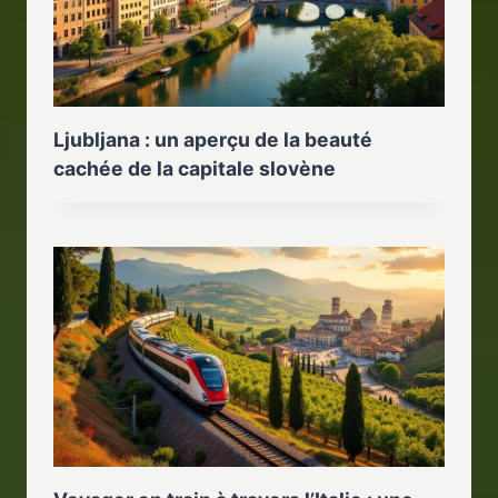
Ljubljana : un aperçu de la beauté
cachée de la capitale slovène