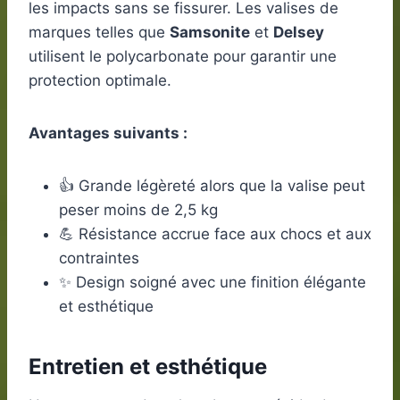
les impacts sans se fissurer. Les valises de
marques telles que
Samsonite
et
Delsey
utilisent le polycarbonate pour garantir une
protection optimale.
Avantages suivants :
👍 Grande légèreté alors que la valise peut
peser moins de 2,5 kg
💪 Résistance accrue face aux chocs et aux
contraintes
✨ Design soigné avec une finition élégante
et esthétique
Entretien et esthétique