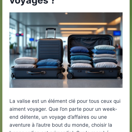
voyages ?
La valise est un élément clé pour tous ceux qui
aiment voyager. Que l’on parte pour un week-
end détente, un voyage d’affaires ou une
aventure à l’autre bout du monde, choisir la