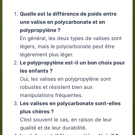
Quelle est la différence de poids entre
une valise en polycarbonate et en
polypropylène ?
En général, les deux types de valises sont
légers, mais le polycarbonate peut être
légèrement plus léger.
Le polypropylène est-il un bon choix pour
les enfants ?
Oui, les valises en polypropylène sont
robustes et résistent bien aux
manipulations fréquentes.
Les valises en polycarbonate sont-elles
plus chères ?
C’est souvent le cas, en raison de leur
qualité et de leur durabilité.