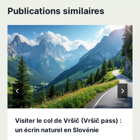
Publications similaires
Visiter le col de Vršič (Vršič pass) :
un écrin naturel en Slovénie