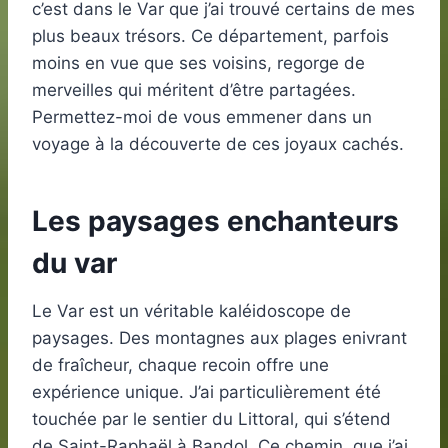
c’est dans le Var que j’ai trouvé certains de mes
plus beaux trésors. Ce département, parfois
moins en vue que ses voisins, regorge de
merveilles qui méritent d’être partagées.
Permettez-moi de vous emmener dans un
voyage à la découverte de ces joyaux cachés.
Les paysages enchanteurs
du var
Le Var est un véritable kaléidoscope de
paysages. Des montagnes aux plages enivrant
de fraîcheur, chaque recoin offre une
expérience unique. J’ai particulièrement été
touchée par le sentier du Littoral, qui s’étend
de Saint-Raphaël à Bandol. Ce chemin, que j’ai