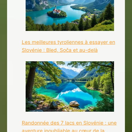
Les meilleures tyroliennes à essayer en
Slovénie : Bled, Soča et au-delà
Randonnée des 7 lacs en Slovénie : une
aventure inoubliable au cœur de la