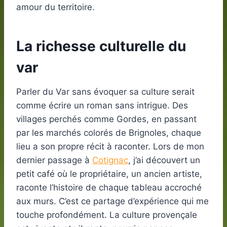
amour du territoire.
La richesse culturelle du
var
Parler du Var sans évoquer sa culture serait
comme écrire un roman sans intrigue. Des
villages perchés comme Gordes, en passant
par les marchés colorés de Brignoles, chaque
lieu a son propre récit à raconter. Lors de mon
dernier passage à
Cotignac
, j’ai découvert un
petit café où le propriétaire, un ancien artiste,
raconte l’histoire de chaque tableau accroché
aux murs. C’est ce partage d’expérience qui me
touche profondément. La culture provençale