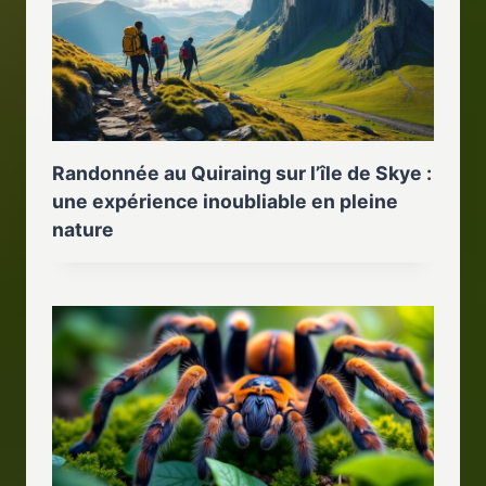
Randonnée au Quiraing sur l’île de Skye :
une expérience inoubliable en pleine
nature