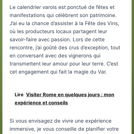
Le calendrier varois est ponctué de fêtes et
manifestations qui célèbrent son patrimoine.
J’ai eu la chance d’assister à la Fête des Vins,
où les producteurs locaux partagent leur
savoir-faire avec passion. Lors de cette
rencontre, j’ai goûté des crus d’exception, tout
en conversant avec des vignerons qui
transmettent leur amour pour leur terre. C’est
cet engagement qui fait la magie du Var.
Lire
Visiter Rome en quelques jours : mon
expérience et conseils
Si vous envisagez de vivre une expérience
immersive, je vous conseille de planifier votre