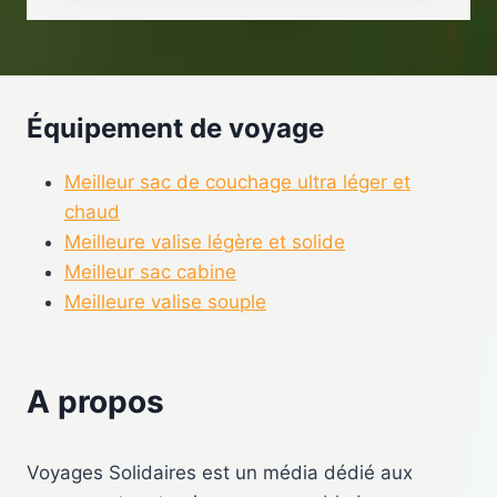
Équipement de voyage
Meilleur sac de couchage ultra léger et
chaud
Meilleure valise légère et solide
Meilleur sac cabine
Meilleure valise souple
A propos
Voyages Solidaires est un média dédié aux