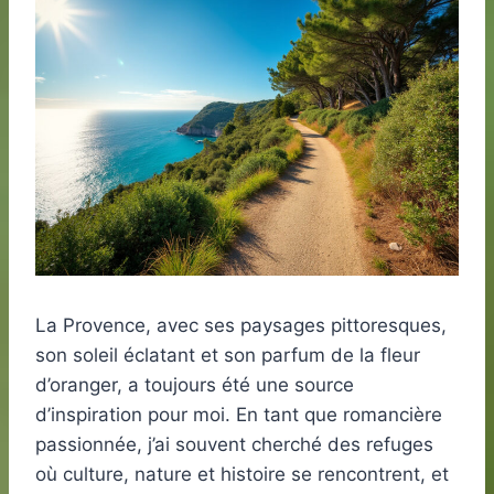
La Provence, avec ses paysages pittoresques,
son soleil éclatant et son parfum de la fleur
d’oranger, a toujours été une source
d’inspiration pour moi. En tant que romancière
passionnée, j’ai souvent cherché des refuges
où culture, nature et histoire se rencontrent, et