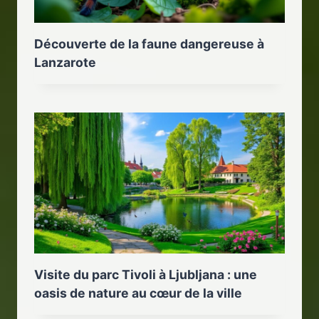
Découverte de la faune dangereuse à
Lanzarote
Visite du parc Tivoli à Ljubljana : une
oasis de nature au cœur de la ville