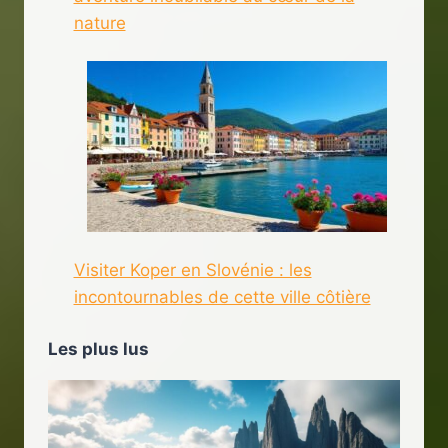
nature
Visiter Koper en Slovénie : les
incontournables de cette ville côtière
Les plus lus