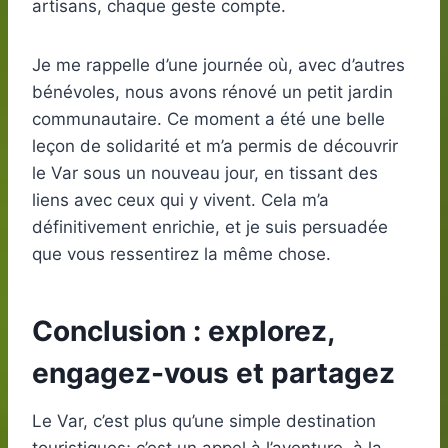
artisans, chaque geste compte.
Je me rappelle d’une journée où, avec d’autres
bénévoles, nous avons rénové un petit jardin
communautaire. Ce moment a été une belle
leçon de solidarité et m’a permis de découvrir
le Var sous un nouveau jour, en tissant des
liens avec ceux qui y vivent. Cela m’a
définitivement enrichie, et je suis persuadée
que vous ressentirez la même chose.
Conclusion : explorez,
engagez-vous et partagez
Le Var, c’est plus qu’une simple destination