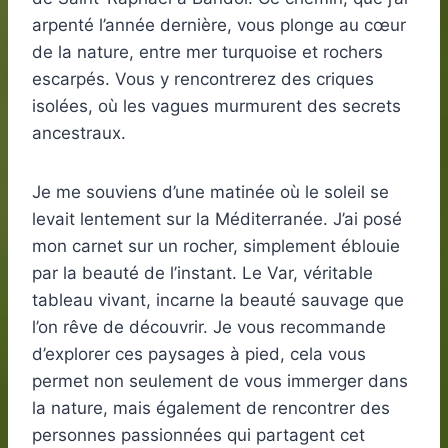
arpenté l’année dernière, vous plonge au cœur
de la nature, entre mer turquoise et rochers
escarpés. Vous y rencontrerez des criques
isolées, où les vagues murmurent des secrets
ancestraux.
Je me souviens d’une matinée où le soleil se
levait lentement sur la Méditerranée. J’ai posé
mon carnet sur un rocher, simplement éblouie
par la beauté de l’instant. Le Var, véritable
tableau vivant, incarne la beauté sauvage que
l’on rêve de découvrir. Je vous recommande
d’explorer ces paysages à pied, cela vous
permet non seulement de vous immerger dans
la nature, mais également de rencontrer des
personnes passionnées qui partagent cet