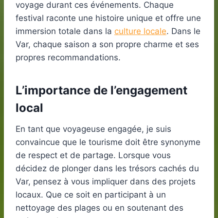
voyage durant ces événements. Chaque
festival raconte une histoire unique et offre une
immersion totale dans la
culture locale
. Dans le
Var, chaque saison a son propre charme et ses
propres recommandations.
L’importance de l’engagement
local
En tant que voyageuse engagée, je suis
convaincue que le tourisme doit être synonyme
de respect et de partage. Lorsque vous
décidez de plonger dans les trésors cachés du
Var, pensez à vous impliquer dans des projets
locaux. Que ce soit en participant à un
nettoyage des plages ou en soutenant des