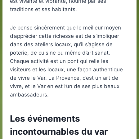
est vivante et vibrante, nourrie par ses
traditions et ses habitants.
Je pense sincèrement que le meilleur moyen
d’apprécier cette richesse est de s’impliquer
dans des ateliers locaux, qu’il s’agisse de
poterie, de cuisine ou même d’artisanat.
Chaque activité est un pont qui relie les
visiteurs et les locaux, une façon authentique
de vivre le Var. La Provence, c’est un art de
vivre, et le Var en est l’un de ses plus beaux
ambassadeurs.
Les événements
incontournables du var