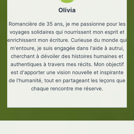
Olivia
Romancière de 35 ans, je me passionne pour les
voyages solidaires qui nourrissent mon esprit et
enrichissent mon écriture. Curieuse du monde qui
m'entoure, je suis engagée dans l'aide à autrui,
cherchant à dévoiler des histoires humaines et
authentiques à travers mes récits. Mon objectif
est d'apporter une vision nouvelle et inspirante
de l'humanité, tout en partageant les leçons que
chaque rencontre me réserve.